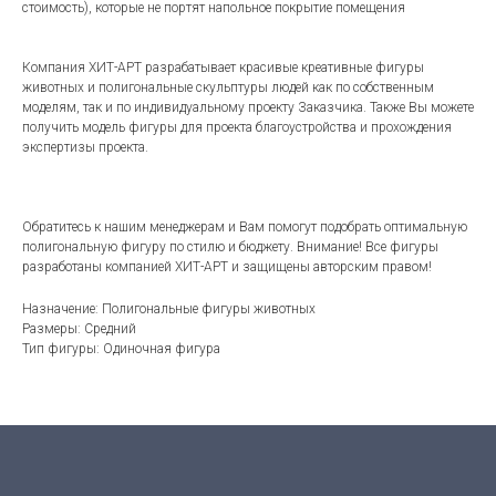
стоимость), которые не портят напольное покрытие помещения
Компания ХИТ-АРТ разрабатывает красивые креативные фигуры
животных и полигональные скульптуры людей как по собственным
моделям, так и по индивидуальному проекту Заказчика. Также Вы можете
получить модель фигуры для проекта благоустройства и прохождения
экспертизы проекта.
Обратитесь к нашим менеджерам и Вам помогут подобрать оптимальную
полигональную фигуру по стилю и бюджету. Внимание! Все фигуры
разработаны компанией ХИТ-АРТ и защищены авторским правом!
Назначение: Полигональные фигуры животных
Размеры: Средний
Тип фигуры: Одиночная фигура