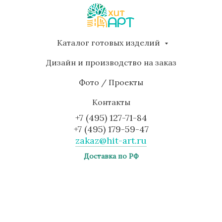
Каталог готовых изделий
Дизайн и производство на заказ
Фото / Проекты
Контакты
+7 (495) 127-71-84
+7 (495) 179-59-47
zakaz@hit-art.ru
Доставка по РФ