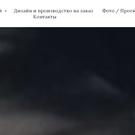
ий
Дизайн и производство на заказ
Фото / Прое
Контакты