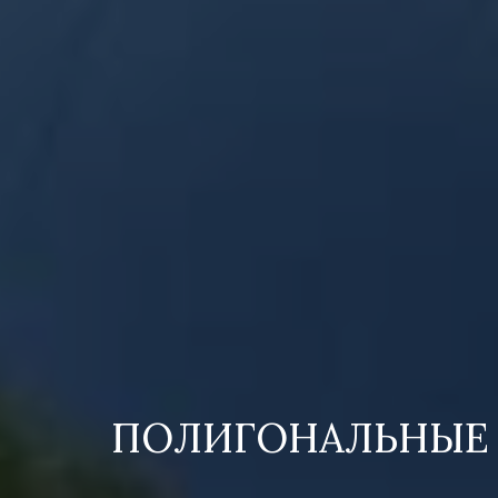
ПОЛИГОНАЛЬНЫЕ 