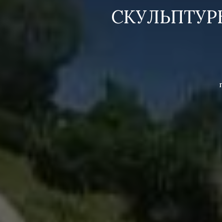
СКУЛЬПТУР