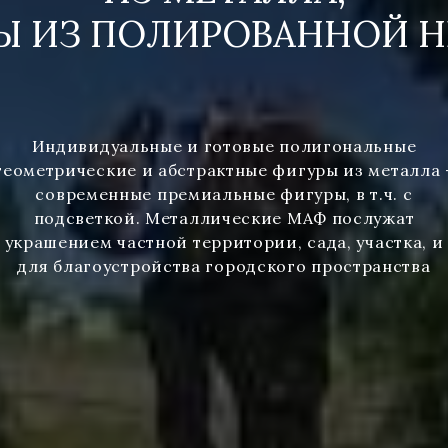
Ы ИЗ ПОЛИРОВАННОЙ 
Индивидуальные и готовые полигональные
геометрические и абстрактные фигуры из металла 
современные премиальные фигуры, в т.ч. с
подсветкой. Металлические МАФ послужат
украшением частной территории, сада, участка, и
для благоустройства городского пространства