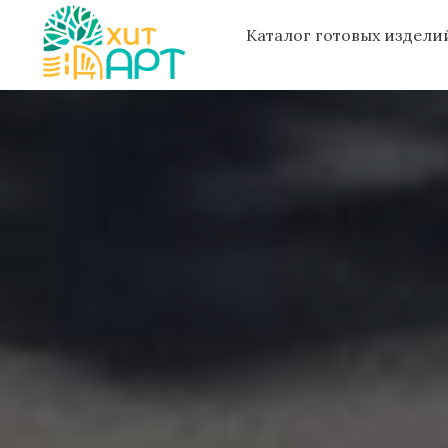
Каталог готовых издел