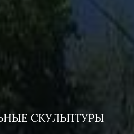
ЬНЫЕ СКУЛЬПТУРЫ