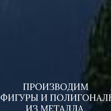
ПРОИЗВОДИМ
ФИГУРЫ И ПОЛИГОНАЛ
ИЗ МЕТАЛЛА,