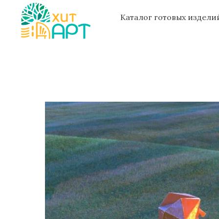
Каталог готовых издел