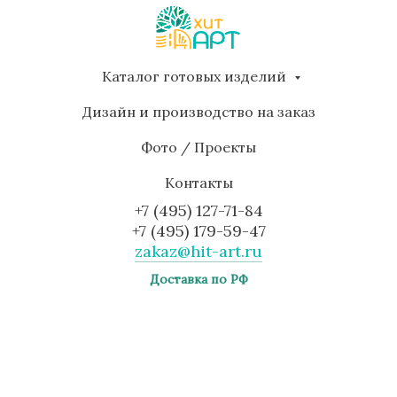
Каталог готовых изделий
Дизайн и производство на заказ
Фото / Проекты
Контакты
+7 (495) 127-71-84
+7 (495) 179-59-47
zakaz@hit-art.ru
Доставка по РФ