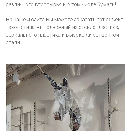
различного вторсырья и в том числе бумаги!
На нашем сайте Вы можете заказать арт объект
такого типа, выполненный из стеклопластика,
зеркального пластика и высококачественной
стали.