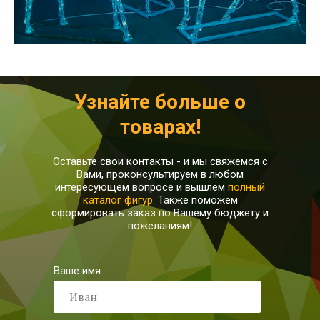
Узнайте больше о
товарах!
Оставьте свои контакты - и мы свяжемся с
Вами, проконсультируем в любом
интересующем вопросе и вышлем
полный
каталог фигур.
Также поможем
сформировать заказ по Вашему бюджету и
пожеланиям!
Ваше имя