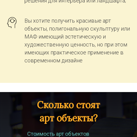
решения для интерьера или ландшафта;
Вы хотите получить красивые арт
объекты, полигональную скульптуру или
МАФ имеющий эстетическую и
художественную ценность, но при этом
имеющих практическое применение в
современном дизайне
Сколько стоят
арт объекты?
Стоимость арт объектов