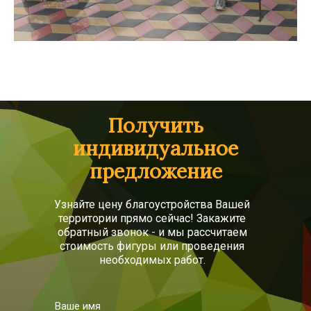
Получить
индивидуальное
предложение
Узнайте цену благоустройства Вашей
территории прямо сейчас! Закажите
обратный звонок - и мы рассчитаем
стоимость фигуры или проведения
необходимых работ.
Ваше имя