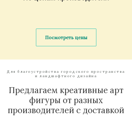
Посмотреть цены
Для благоустройства городского пространства
и ландшафтного дизайна
Предлагаем креативные арт
фигуры от разных
производителей с доставкой