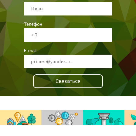
Телефон
E-mail
Связаться