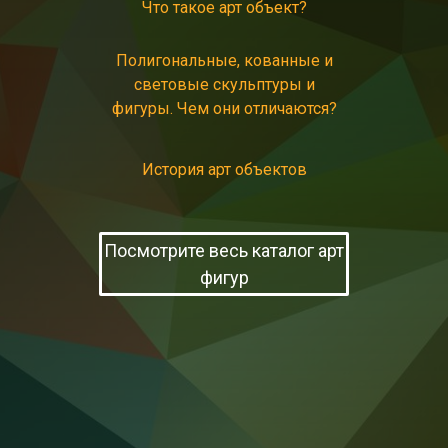
Что такое арт объект?
Полигональные, кованные и
световые скульптуры и
фигуры. Чем они отличаются?
История арт объектов
Посмотрите весь каталог арт
фигур