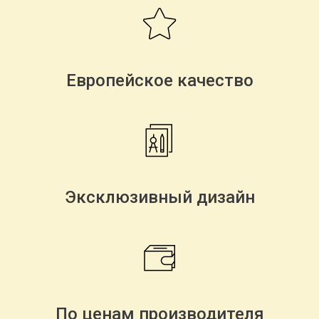
Европейское качество
Эксклюзивный дизайн
По ценам производителя