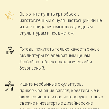
Вы хотите купить арт объект,
изготовленный с нуля, настоящий. Вы не
ищите придания смысла заурядным
скульптурам и предметам;
Готовы покупать только качественные
скульптуры по адекватным ценам.
Любой арт объект экологический и
безопасный;
Ищите необычные скульптуры,
приковывающие взгляд, креативные и
эксклюзивные и вас интересуют только
свежие и незатертые дизайнерские