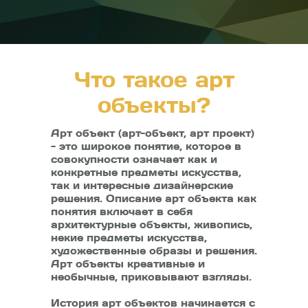
Что такое арт
объекты?
Арт объект (арт-объект, арт проект)
- это широкое понятие, которое в
совокупности означает как и
конкретные предметы искусства,
так и интересные дизайнерские
решения. Описание арт объекта как
понятия включает в себя
архитектурные объекты, живопись,
некие предметы искусства,
художественные образы и решения.
Арт объекты креативные и
необычные, приковывают взгляды.
История арт объектов начинается с