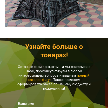
Узнайте больше о
товарах!
Оставьте свои контакты - и мы свяжемся с
Вами, проконсультируем в любом
интересующем вопросе и вышлем
полный
каталог фигур.
Также поможем
сформировать заказ по Вашему бюджету и
пожеланиям!
Ваше имя