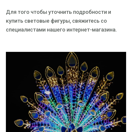
Для того чтобы уточнить подробности и
купить световые фигуры, свяжитесь со
специалистами нашего интернет-магазина.