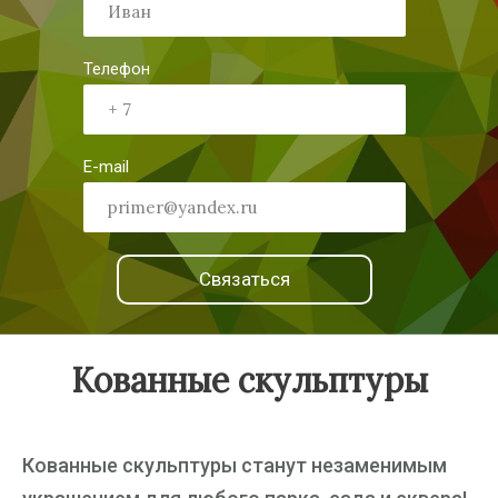
Телефон
E-mail
Связаться
Кованные скульптуры
Кованные скульптуры станут незаменимым