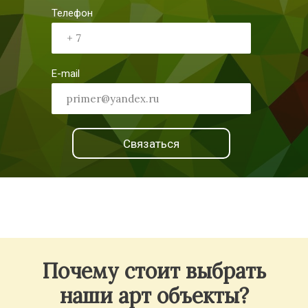
Телефон
E-mail
Связаться
Почему стоит выбрать
наши арт объекты?