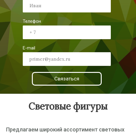
Телефон
E-mail
Связаться
Световые фигуры
Предлагаем широкий ассортимент световых