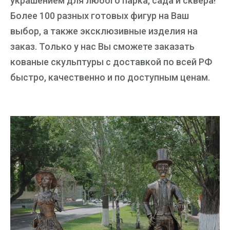
украшением для любого парка, сада и сквера!
Более 100 разных готовых фигур на Ваш
выбор, а также эксклюзивные изделия на
заказ. Только у нас Вы сможете заказать
кованые скульптуры с доставкой по всей РФ
быстро, качественно и по доступным ценам.