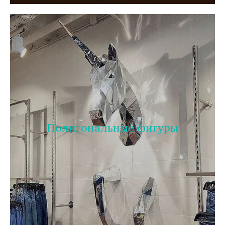
Полигональные фигуры