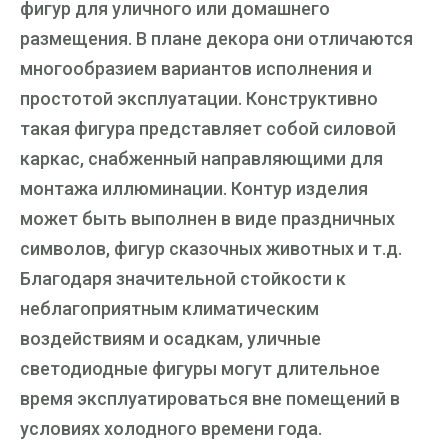
фигур для уличного или домашнего
размещения. В плане декора они отличаются
многообразием вариантов исполнения и
простотой эксплуатации. Конструктивно
такая фигура представляет собой силовой
каркас, снабженный направляющими для
монтажа иллюминации. Контур изделия
может быть выполнен в виде праздничных
символов, фигур сказочных животных и т.д.
Благодаря значительной стойкости к
неблагоприятным климатическим
воздействиям и осадкам, уличные
светодиодные фигуры могут длительное
время эксплуатироваться вне помещений в
условиях холодного времени года.