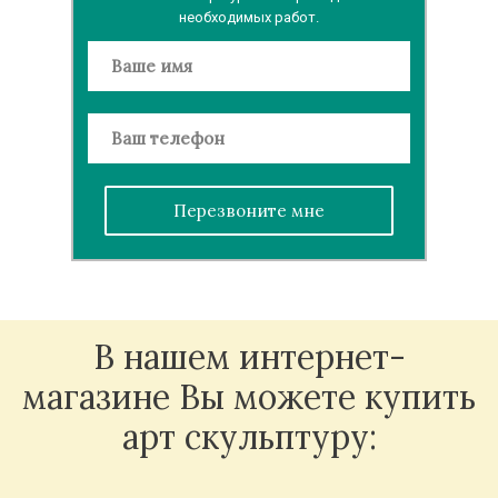
необходимых работ.
Перезвоните мне
В нашем интернет-
магазине Вы можете купить
арт скульптуру: