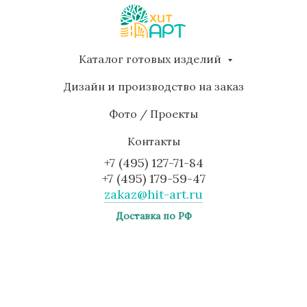
Каталог готовых изделий
Дизайн и производство на заказ
Фото / Проекты
Контакты
+7 (495) 127-71-84
+7 (495) 179-59-47
zakaz@hit-art.ru
Доставка по РФ