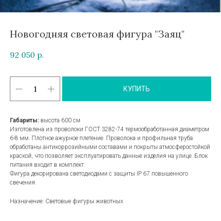
Новогодняя световая фигура "Заяц"
92 050
р.
КУПИТЬ
Габариты:
высота 600 см
Изготовлена из проволоки ГОСТ 3282-74 термообработанная диаметром
6-8 мм. Плотное ажурное плетение. Проволока и профильная труба
обработаны антикоррозийными составами и покрыты атмосферостойкой
краской, что позволяет эксплуатировать данные изделия на улице. Блок
питания входит в комплект.
Фигура декорирована светодиодами с защиты IP 67 повышенного
свечения.
Назначение: Световые фигуры животных