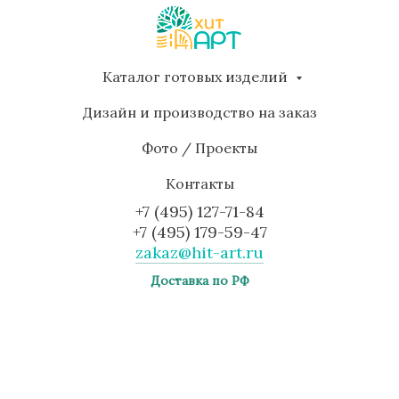
Каталог готовых изделий
Дизайн и производство на заказ
Фото / Проекты
Контакты
+7 (495) 127-71-84
+7 (495) 179-59-47
zakaz@hit-art.ru
Доставка по РФ