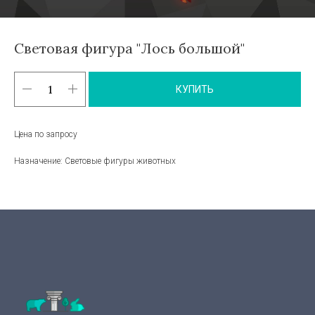
Световая фигура "Лось большой"
КУПИТЬ
Цена по запросу
Назначение: Световые фигуры животных