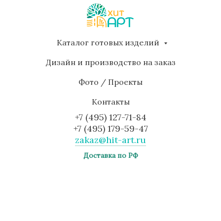
Каталог готовых изделий
Дизайн и производство на заказ
Фото / Проекты
Контакты
+7 (495) 127-71-84
+7 (495) 179-59-47
zakaz@hit-art.ru
Доставка по РФ