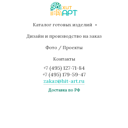
Каталог готовых изделий
Дизайн и производство на заказ
Фото / Проекты
Контакты
+7 (495) 127-71-84
+7 (495) 179-59-47
zakaz@hit-art.ru
Доставка по РФ