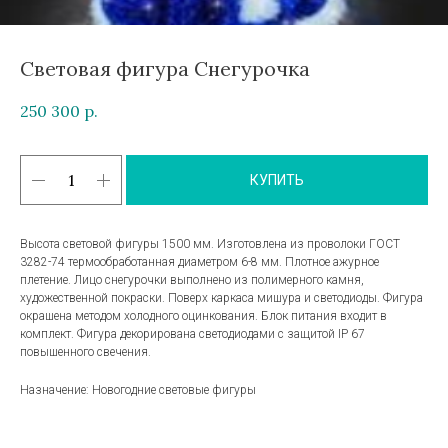
Световая фигура Снегурочка
250 300
р.
КУПИТЬ
Высота световой фигуры 1500 мм. Изготовлена из проволоки ГОСТ
3282-74 термообработанная диаметром 6-8 мм. Плотное ажурное
плетение. Лицо снегурочки выполнено из полимерного камня,
художественной покраски. Поверх каркаса мишура и светодиоды. Фигура
окрашена методом холодного оцинкования. Блок питания входит в
комплект. Фигура декорирована светодиодами с защитой IP 67
повышенного свечения.
Назначение: Новогодние световые фигуры