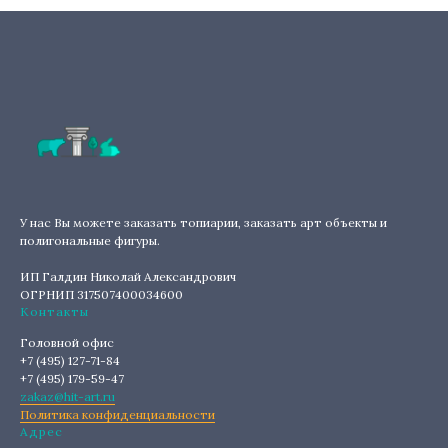
У нас Вы можете заказать топиарии, заказать арт объекты и
полигональные фигуры.
ИП Галдин Николай Александрович
ОГРНИП 317507400034600
Контакты
Головной офис
+7 (495) 127-71-84
+7 (495) 179-59-47
zakaz@hit-art.ru
Политика конфиденциальности
Адрес