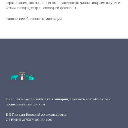
окрашивания, что позволяет эксплуатировать данные изделия на улице.
Отлично подойдет для новогодней фотозоны.
Назначение: Световые композиции
У нас Вы можете заказать топиарии, заказать арт объекты и
полигональные фигуры.
ИП Галдин Николай Александрович
ОГРНИП 317507400034600