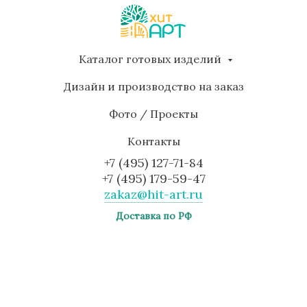
Каталог готовых изделий
Дизайн и производство на заказ
Фото / Проекты
Контакты
+7 (495) 127-71-84
+7 (495) 179-59-47
zakaz@hit-art.ru
Доставка по РФ