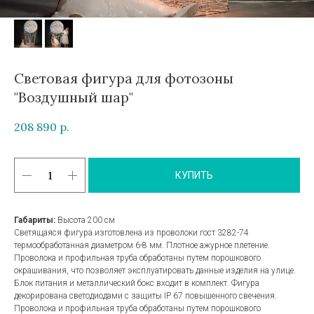
Световая фигура для фотозоны
"Воздушный шар"
208 890
р.
КУПИТЬ
Габариты:
Высота 200 см
Светящаяся фигура изготовлена из проволоки гост 3282-74
термообработанная диаметром 6-8 мм. Плотное ажурное плетение.
Проволока и профильная труба обработаны путем порошкового
окрашивания, что позволяет эксплуатировать данные изделия на улице.
Блок питания и металлический бокс входит в комплект. Фигура
декорирована светодиодами с защиты IP 67 повышенного свечения.
Проволока и профильная труба обработаны путем порошкового