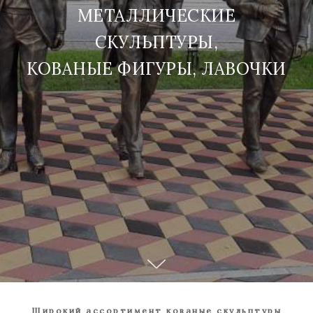
МЕТАЛЛИЧЕСКИЕ
СКУЛЬПТУРЫ,
КОВАНЫЕ ФИГУРЫ, ЛАВОЧКИ
Широкий ассортимент кованые скульптуры