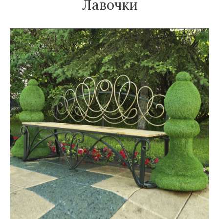
Лавочки