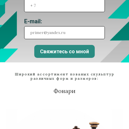
E-mail:
Свяжитесь со мной
Широкий ассортимент кованых скульптур
различных форм и размеров:
Фонари