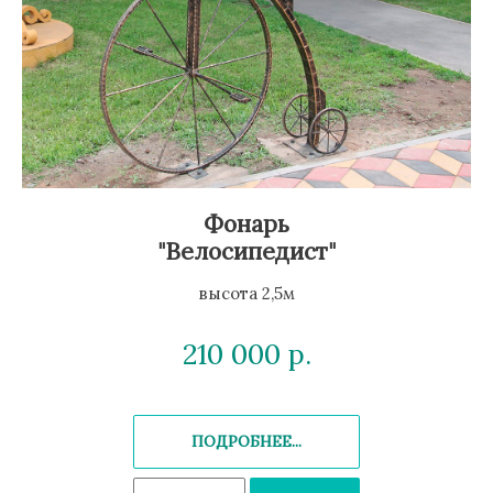
Фонарь
"Велосипедист"
высота 2,5м
210 000
р.
ПОДРОБНЕЕ...