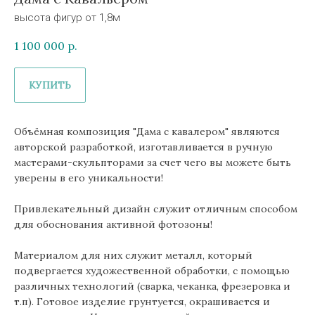
высота фигур от 1,8м
1 100 000
р.
КУПИТЬ
Объёмная композиция "Дама с кавалером" являются
авторской разработкой, изготавливается в ручную
мастерами-скульпторами за счет чего вы можете быть
уверены в его уникальности!
Привлекательный дизайн служит отличным способом
для обоснования активной фотозоны!
Материалом для них служит металл, который
подвергается художественной обработки, с помощью
различных технологий (сварка, чеканка, фрезеровка и
т.п). Готовое изделие грунтуется, окрашивается и