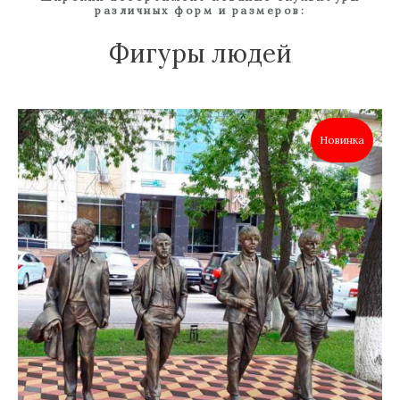
различных форм и размеров:
Фигуры людей
Новинка