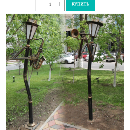
КУПИТЬ