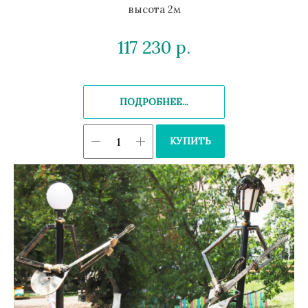
высота 2м
117 230
р.
ПОДРОБНЕЕ...
КУПИТЬ