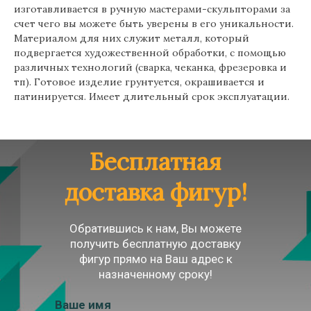
изготавливается в ручную мастерами-скульпторами за
счет чего вы можете быть уверены в его уникальности.
Материалом для них служит металл, который
подвергается художественной обработки, с помощью
различных технологий (сварка, чеканка, фрезеровка и
тп). Готовое изделие грунтуется, окрашивается и
патинируется. Имеет длительный срок эксплуатации.
Бесплатная
доставка фигур!
Обратившись к нам, Вы можете
получить бесплатную доставку
фигур прямо на Ваш адрес к
назначенному сроку!
Ваше имя