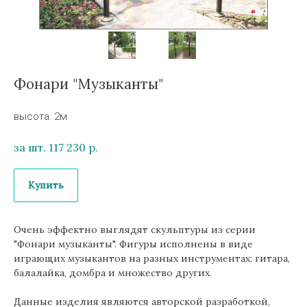
Фонари "Музыканты"
высота: 2м
за шт. 117 230
р.
Купить
Очень эффектно выглядят скульптуры из серии
"Фонари музыканты". Фигуры исполнены в виде
играющих музыкантов на разных инструментах: гитара,
балалайка, домбра и множество других.
Данные изделия являются авторской разработкой,