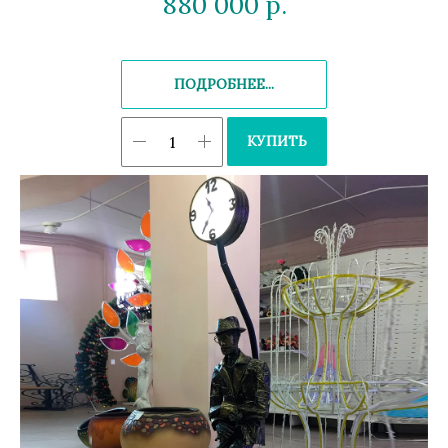
880 000
р.
ПОДРОБНЕЕ...
КУПИТЬ