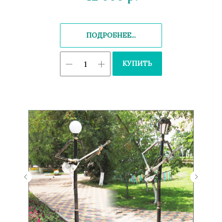
ПОДРОБНЕЕ...
КУПИТЬ