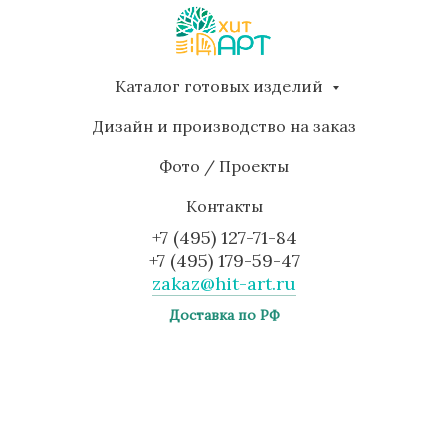
Каталог готовых изделий
Дизайн и производство на заказ
Фото / Проекты
Контакты
+7 (495) 127-71-84
+7 (495) 179-59-47
zakaz@hit-art.ru
Доставка по РФ