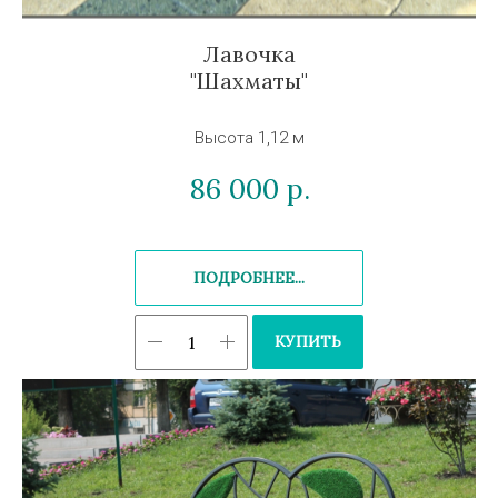
Лавочка
"Шахматы"
Высота 1,12 м
86 000
р.
ПОДРОБНЕЕ...
КУПИТЬ