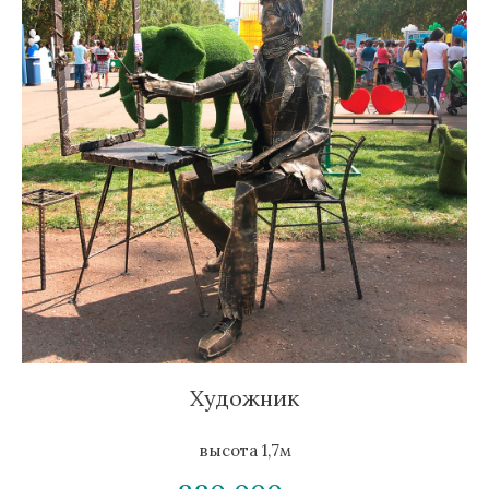
Художник
высота 1,7м