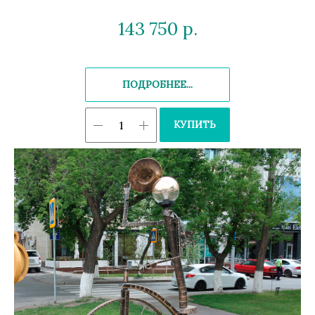
143 750
р.
ПОДРОБНЕЕ...
КУПИТЬ