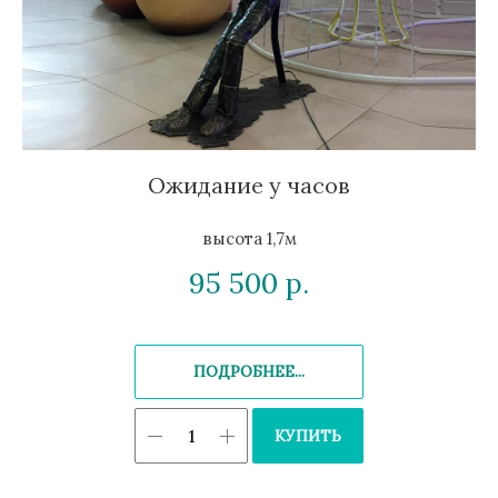
Ожидание у часов
высота 1,7м
95 500
р.
ПОДРОБНЕЕ...
КУПИТЬ