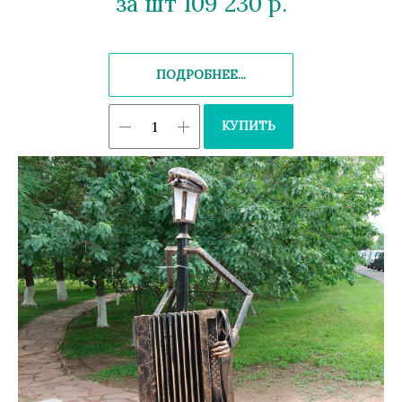
за шт 109 230
р.
ПОДРОБНЕЕ...
КУПИТЬ