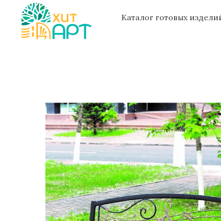
Каталог готовых издел