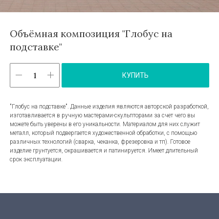
Объёмная композиция "Глобус на
подставке"
КУПИТЬ
"Глобус на подставке". Данные изделия являются авторской разработкой,
изготавливается в ручную мастерами-скульпторами за счет чего вы
можете быть уверены в его уникальности. Материалом для них служит
металл, который подвергается художественной обработки, с помощью
различных технологий (сварка, чеканка, фрезеровка и тп). Готовое
изделие грунтуется, окрашивается и патинируется. Имеет длительный
срок эксплуатации.