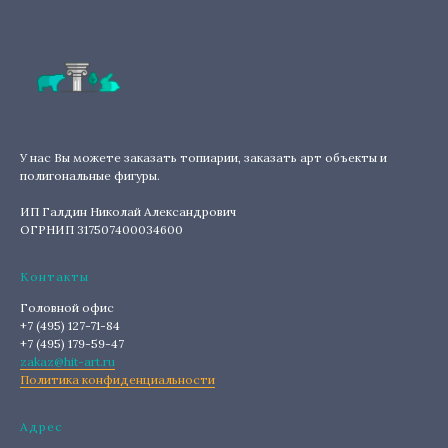
У нас Вы можете заказать топиарии, заказать арт объекты и
полигональные фигуры.
ИП Галдин Николай Александрович
ОГРНИП 317507400034600
Контакты
Головной офис
+7 (495) 127-71-84
+7 (495) 179-59-47
zakaz@hit-art.ru
Политика конфиденциальности
Адрес