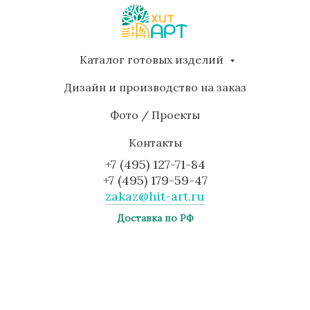
Каталог готовых изделий
Дизайн и производство на заказ
Фото / Проекты
Контакты
+7 (495) 127-71-84
+7 (495) 179-59-47
zakaz@hit-art.ru
Доставка по РФ