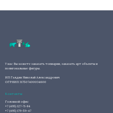
У нас Вы можете заказать топиарии, заказать арт объекты и
полигональные фигуры.
ИП Галдин Николай Александрович
ОГРНИП 317507400034600
Контакты
Головной офис
+7 (495) 127-71-84
+7 (495) 179-59-47