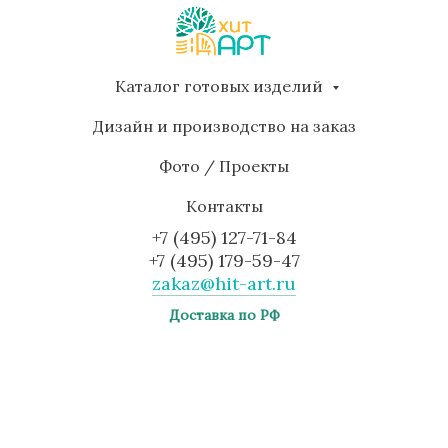
Каталог готовых изделий
Дизайн и производство на заказ
Фото / Проекты
Контакты
+7 (495) 127-71-84
+7 (495) 179-59-47
zakaz@hit-art.ru
Доставка по РФ