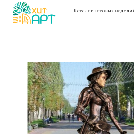
Каталог готовых издел