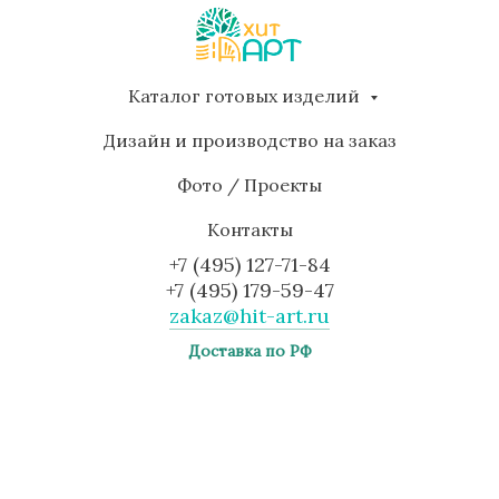
Каталог готовых изделий
Дизайн и производство на заказ
Фото / Проекты
Контакты
+7 (495) 127-71-84
+7 (495) 179-59-47
zakaz@hit-art.ru
Доставка по РФ