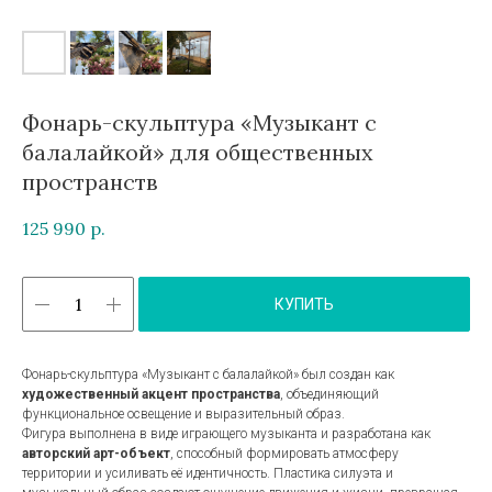
Фонарь-скульптура «Музыкант с
балалайкой» для общественных
пространств
125 990
р.
КУПИТЬ
Фонарь-скульптура «Музыкант с балалайкой» был создан как
художественный акцент пространства
, объединяющий
функциональное освещение и выразительный образ.
Фигура выполнена в виде играющего музыканта и разработана как
авторский арт-объект
, способный формировать атмосферу
территории и усиливать её идентичность. Пластика силуэта и