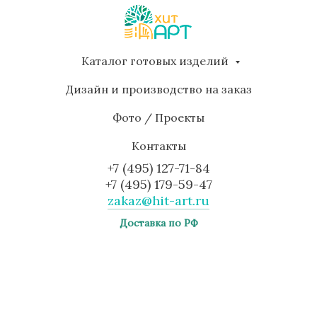
Каталог готовых изделий
Дизайн и производство на заказ
Фото / Проекты
Контакты
+7 (495) 127-71-84
+7 (495) 179-59-47
zakaz@hit-art.ru
Доставка по РФ