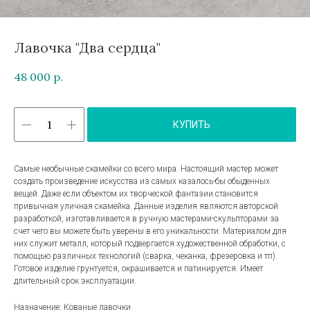
Лавочка "Два сердца"
48 000
р.
КУПИТЬ
Самые необычные скамейки со всего мира. Настоящий мастер может
создать произведение искусства из самых казалось-бы обыденных
вещей. Даже если объектом их творческой фантазии становится
привычная уличная скамейка. Данные изделия являются авторской
разработкой, изготавливается в ручную мастерами-скульпторами за
счет чего вы можете быть уверены в его уникальности. Материалом для
них служит металл, который подвергается художественной обработки, с
помощью различных технологий (сварка, чеканка, фрезеровка и тп).
Готовое изделие грунтуется, окрашивается и патинируется. Имеет
длительный срок эксплуатации.
Назначение: Кованые лавочки