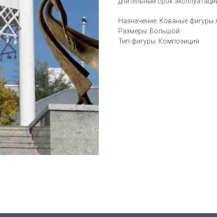
длительный срок эксплуатаци
Назначение: Кованые фигуры
Размеры: Большой
Тип фигуры: Композиция