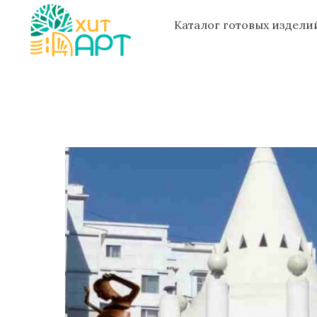
Каталог готовых издел