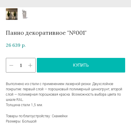
Панно декоративное "№001"
26 639
р.
КУПИТЬ
Выполнено из стали с применением лазерной резки. Двухслойное
покрытие: первый слой — порошковый полимерный цинкогрунт, второй
слой — полимерная порошковая краска. Возможность выбора цвета по
шкале RAL.
Толщина стали 1,5 мм.
Товары по благоустройству: Скамейки
Размеры: Большой