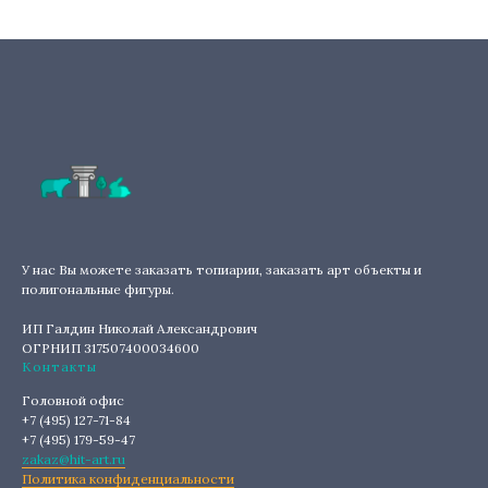
У нас Вы можете заказать топиарии, заказать арт объекты и
полигональные фигуры.
ИП Галдин Николай Александрович
ОГРНИП 317507400034600
Контакты
Головной офис
+7 (495) 127-71-84
+7 (495) 179-59-47
zakaz@hit-art.ru
Политика конфиденциальности