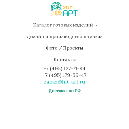
Каталог готовых изделий
Дизайн и производство на заказ
Фото / Проекты
Контакты
+7 (495) 127-71-84
+7 (495) 179-59-47
zakaz@hit-art.ru
Доставка по РФ