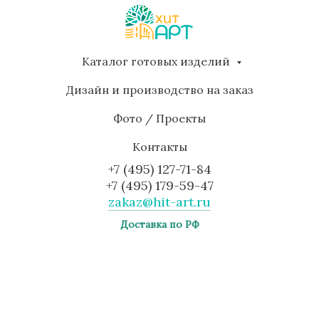
Каталог готовых изделий
Дизайн и производство на заказ
Фото / Проекты
Контакты
+7 (495) 127-71-84
+7 (495) 179-59-47
zakaz@hit-art.ru
Доставка по РФ