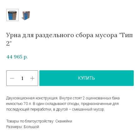
Урна для раздельного сбора мусора "Тип
2"
44 965
р.
КУПИТЬ
Двухсекционная конструкция. Внутри стоят 2 оцинкованных бака
емкостью 70 л. В один складывают отходы, предназначенные для
последующей переработки, в другой – смешанный мусор.
Товары по благоустройству: Скамейки
Размеры: Большой