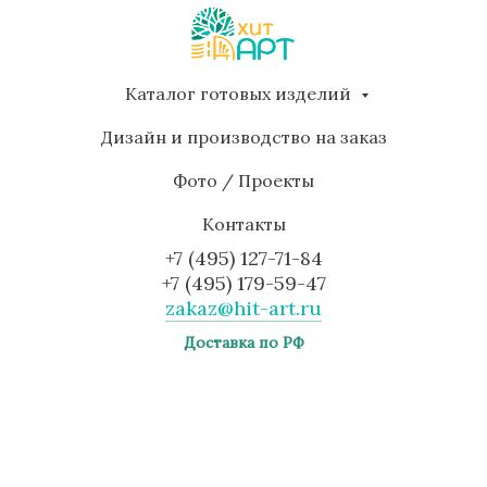
Каталог готовых изделий
Дизайн и производство на заказ
Фото / Проекты
Контакты
+7 (495) 127-71-84
+7 (495) 179-59-47
zakaz@hit-art.ru
Доставка по РФ