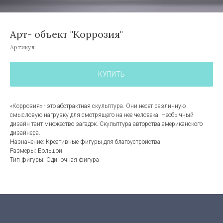
Арт- объект "Коррозия"
Артикул:
КУПИТЬ
«Коррозия» - это абстрактная скульптура. Они несет различную
смысловую нагрузку для смотрящего на нее человека. Необычный
дизайн таит множество загадок. Скульптура авторства американского
дизайнера.
Назначение: Креативные фигуры для благоустройства
Размеры: Большой
Тип фигуры: Одиночная фигура