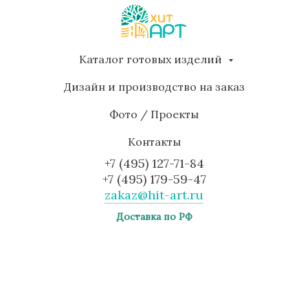
Каталог готовых изделий
Дизайн и производство на заказ
Фото / Проекты
Контакты
+7 (495) 127-71-84
+7 (495) 179-59-47
zakaz@hit-art.ru
Доставка по РФ