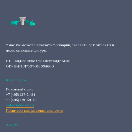
У нас Вы можете заказать топиарии, заказать арт объекты и
полигональные фигуры.
ИП Галдин Николай Александрович
ОГРНИП 317507400034600
Контакты
Головной офис
+7 (495) 127-71-84
+7 (495) 179-59-47
zakaz@hit-art.ru
Политика конфиденциальности
Адрес