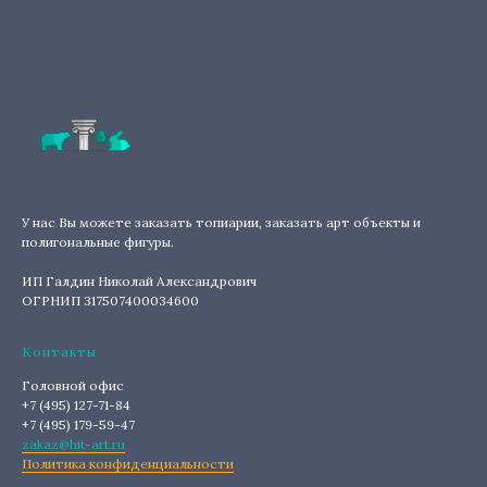
У нас Вы можете заказать топиарии, заказать арт объекты и
полигональные фигуры.
ИП Галдин Николай Александрович
ОГРНИП 317507400034600
Контакты
Головной офис
+7 (495) 127-71-84
+7 (495) 179-59-47
zakaz@hit-art.ru
Политика конфиденциальности