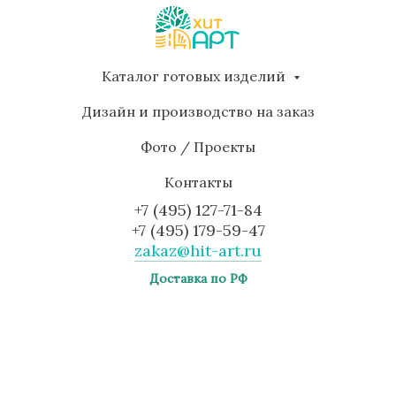
Каталог готовых изделий
Дизайн и производство на заказ
Фото / Проекты
Контакты
+7 (495) 127-71-84
+7 (495) 179-59-47
zakaz@hit-art.ru
Доставка по РФ