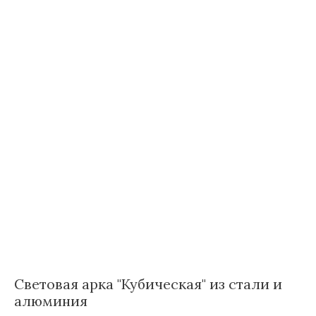
Световая арка "Кубическая" из стали и
алюминия