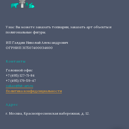
У нас Вы можете заказать топиарии, заказать арт объекты и
полигональные фигуры.
ИП Галдин Николай Александрович
ОГРНИП 317507400034600
Контакты
Головной офис
+7 (495) 127-71-84
+7 (495) 179-59-47
zakaz@hit-art.ru
Политика конфиденциальности
Адрес
г. Москва, Краснопресненская набережная, д. 12.