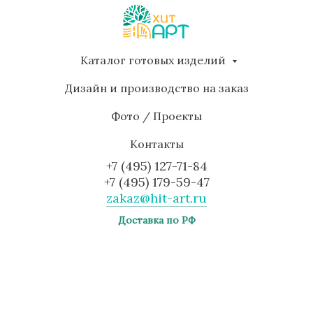
Каталог готовых изделий
Дизайн и производство на заказ
Фото / Проекты
Контакты
+7 (495) 127-71-84
+7 (495) 179-59-47
zakaz@hit-art.ru
Доставка по РФ