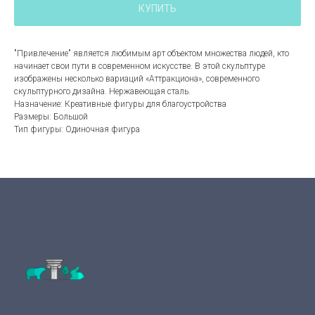
КУПИТЬ
"Привлечение" является любимым арт объектом множества людей, кто
начинает свои пути в современном искусстве. В этой скульптуре
изображены несколько вариаций «Аттракциона», современного
скульптурного дизайна. Нержавеющая сталь.
Назначение: Креативные фигуры для благоустройства
Размеры: Большой
Тип фигуры: Одиночная фигура