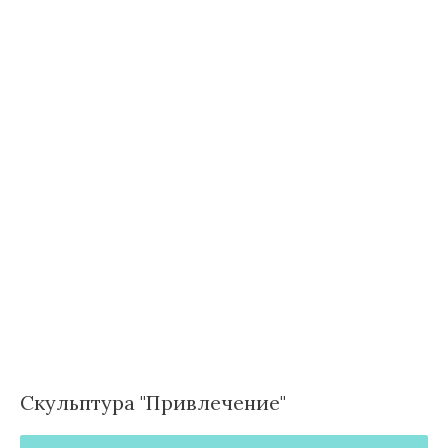
Скульптура "Привлечение"