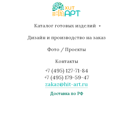
Каталог готовых изделий
Дизайн и производство на заказ
Фото / Проекты
Контакты
+7 (495) 127-71-84
+7 (495) 179-59-47
zakaz@hit-art.ru
Доставка по РФ