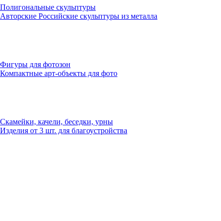
Полигональные скульптуры
Авторские Российские скульптуры из металла
Фигуры для фотозон
Компактные арт-объекты для фото
Скамейки, качели, беседки, урны
Изделия от 3 шт. для благоустройства