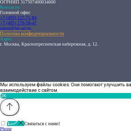
ОГРНИП 317507400034600
Контакты
Головной офис
+7 (495) 127-71-84
+7 (495) 179-59-47
zakaz@hit-art.ru
Политика конфиденциальности
Адрес
г. Москва, Краснопресненская набережная, д. 12.
Мы используем файлы cookies. Они помогают улучшить в
взаимодействие с сайтом.
OK
Связаться с нами!
Phone