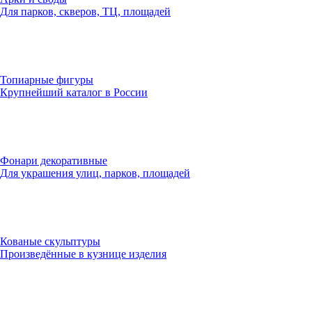
Для парков, скверов, ТЦ, площадей
Топиарные фигуры
Крупнейший каталог в России
Фонари декоративные
Для украшения улиц, парков, площадей
Кованые скульптуры
Произведённые в кузнице изделия