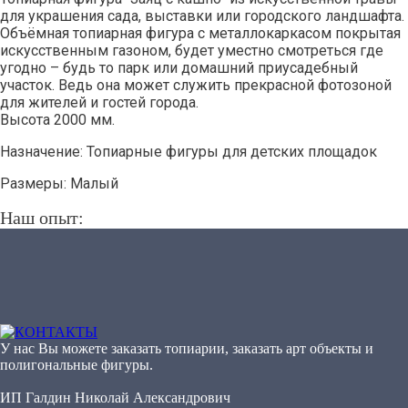
для украшения сада, выставки или городского ландшафта.
Объёмная топиарная фигура с металлокаркасом покрытая
искусственным газоном, будет уместно смотреться где
угодно – будь то парк или домашний приусадебный
участок. Ведь она может служить прекрасной фотозоной
для жителей и гостей города.
Высота 2000 мм.
Назначение: Топиарные фигуры для детских площадок
Размеры: Малый
Наш опыт:
У нас Вы можете заказать топиарии, заказать арт объекты и
полигональные фигуры.
ИП Галдин Николай Александрович