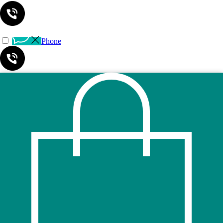
Phone