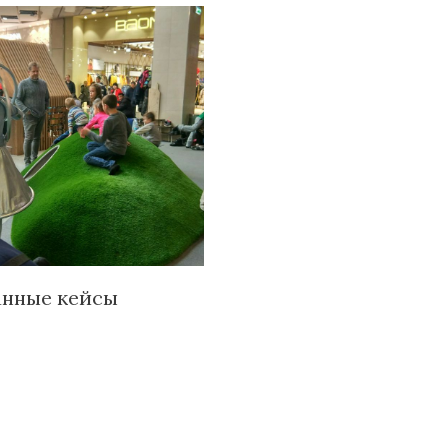
анные кейсы