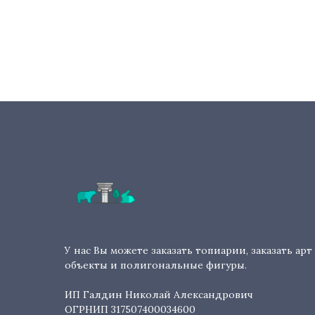
У нас Вы можете заказать топиарии, заказать арт
объекты и полигональные фигуры.
ИП Галдин Николай Александрович
ОГРНИП 317507400034600