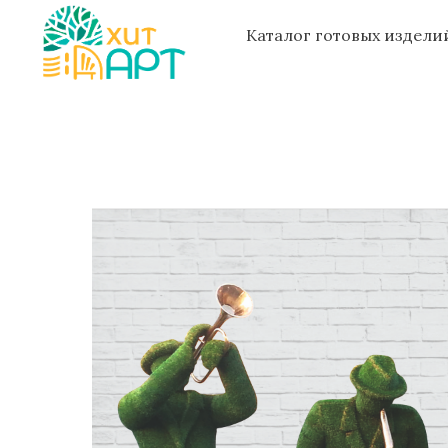
Каталог готовых издел