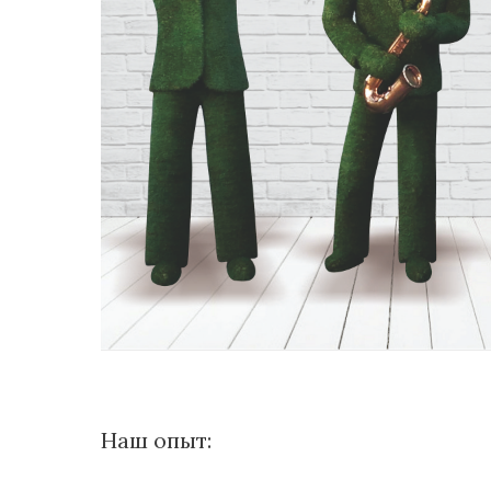
Наш опыт: