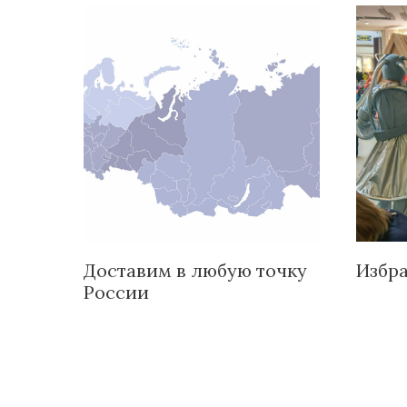
Доставим в любую точку
Избр
России