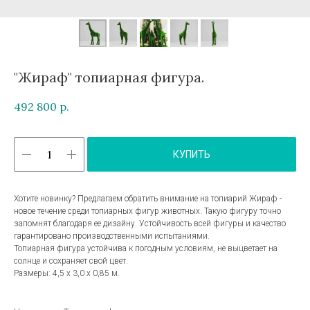
"Жираф" топиарная фигура.
492 800
р.
КУПИТЬ
Хотите новинку? Предлагаем обратить внимание на топиарий Жираф -
новое течение среди топиарных фигур животных. Такую фигуру точно
запомнят благодаря ее дизайну. Устойчивость всей фигуры и качество
гарантировано производственными испытаниями.
Топиарная фигура устойчива к погодным условиям, не выцветает на
солнце и сохраняет свой цвет.
Размеры: 4,5 х 3,0 х 0,85 м.