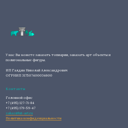
У нас Вы можете заказать топиарии, заказать арт объекты и
полигональные фигуры.
ИП Галдин Николай Александрович
ОГРНИП 317507400034600
Контакты
Головной офис
+7 (495) 127-71-84
+7 (495) 179-59-47
zakaz@hit-art.ru
Политика конфиденциальности