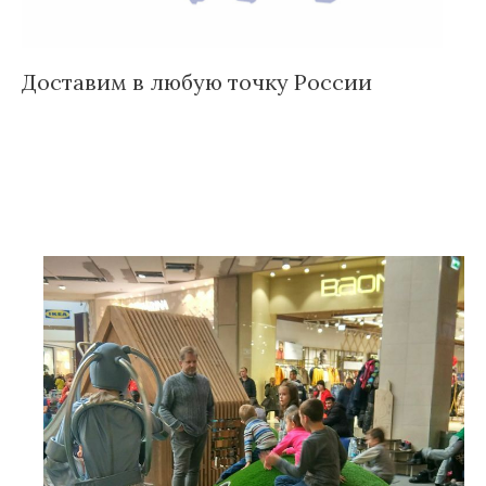
Доставим в любую точку России