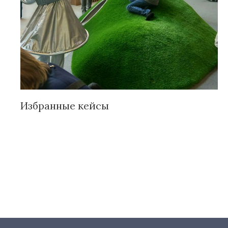
Избранные кейсы