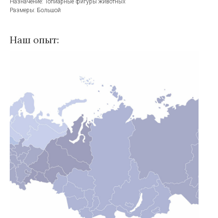
Назначение: Топиарные фигуры животных
Размеры: Большой
Наш опыт: