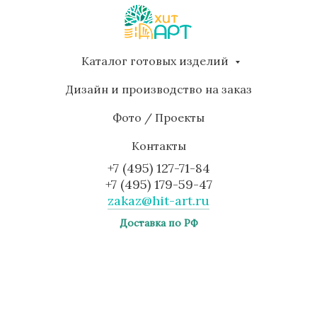
Каталог готовых изделий
Дизайн и производство на заказ
Фото / Проекты
Контакты
+7 (495) 127-71-84
+7 (495) 179-59-47
zakaz@hit-art.ru
Доставка по РФ