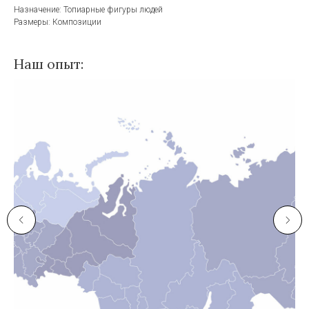
Назначение: Топиарные фигуры людей
Размеры: Композиции
Наш опыт: