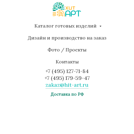
Каталог готовых изделий
Дизайн и производство на заказ
Фото / Проекты
Контакты
+7 (495) 127-71-84
+7 (495) 179-59-47
zakaz@hit-art.ru
Доставка по РФ