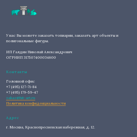
У нас Вы можете заказать топиарии, заказать арт объекты и
полигональные фигуры.
ИП Галдин Николай Александрович
ОГРНИП 317507400034600
Контакты
Головной офис
+7 (495) 127-71-84
+7 (495) 179-59-47
zakaz@hit-art.ru
Политика конфиденциальности
Адрес
г. Москва, Краснопресненская набережная, д. 12.