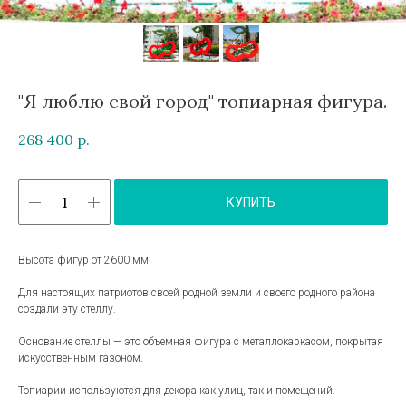
"Я люблю свой город" топиарная фигура.
268 400
р.
КУПИТЬ
Высота фигур от 2600 мм
Для настоящих патриотов своей родной земли и своего родного района
создали эту стеллу.
Основание стеллы — это объемная фигура с металлокаркасом, покрытая
искусственным газоном.
Топиарии используются для декора как улиц, так и помещений.