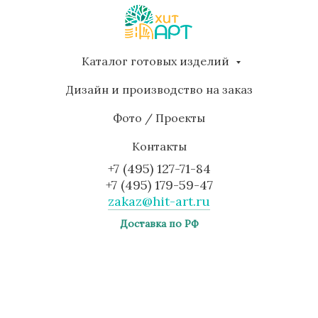
Каталог готовых изделий
Дизайн и производство на заказ
Фото / Проекты
Контакты
+7 (495) 127-71-84
+7 (495) 179-59-47
zakaz@hit-art.ru
Доставка по РФ