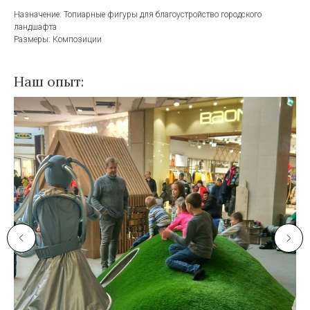
Назначение: Топиарные фигуры для благоустройство городского
ландшафта
Размеры: Композиции
Наш опыт: