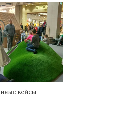
анные кейсы