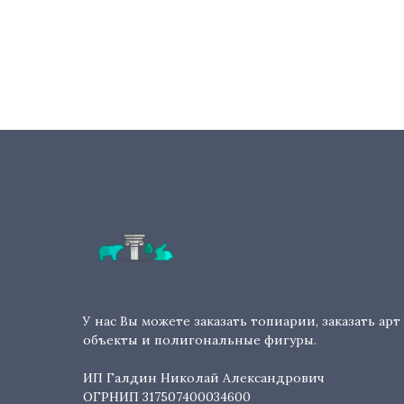
У нас Вы можете заказать топиарии, заказать арт
объекты и полигональные фигуры.
ИП Галдин Николай Александрович
ОГРНИП 317507400034600