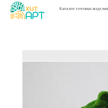
Каталог готовых издел