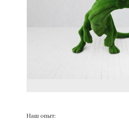
Наш опыт: