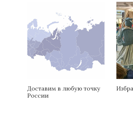
Доставим в любую точку
Избр
России