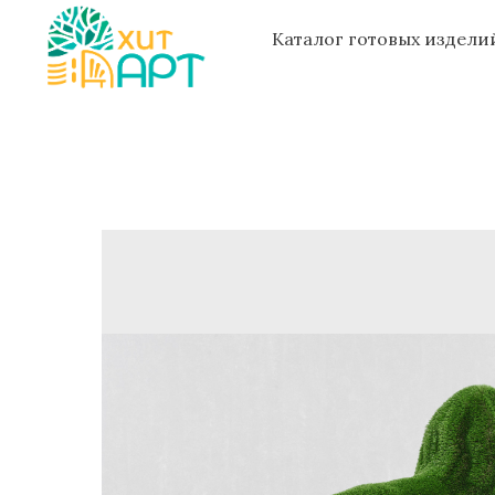
Каталог готовых издел