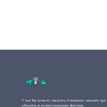
У нас Вы можете заказать топиарии, заказать арт
объекты и полигональные фигуры.