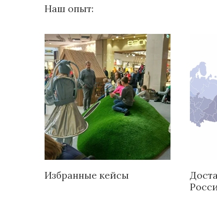
Наш опыт:
Избранные кейсы
Доста
Росс