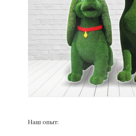
Наш опыт: