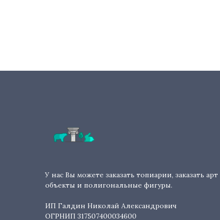
У нас Вы можете заказать топиарии, заказать арт
объекты и полигональные фигуры.
ИП Галдин Николай Александрович
ОГРНИП 317507400034600