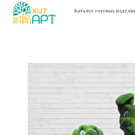
Каталог готовых издел