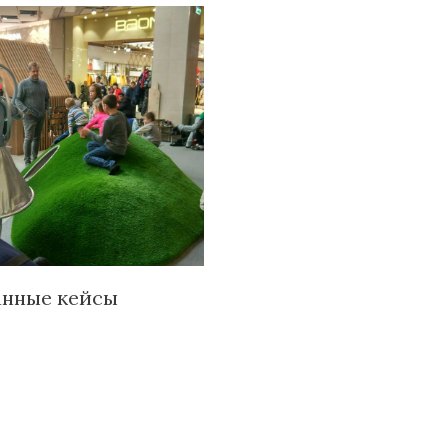
анные кейсы