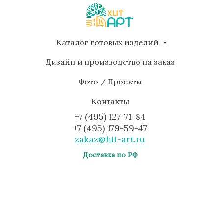
Каталог готовых изделий
Дизайн и производство на заказ
Фото / Проекты
Контакты
+7 (495) 127-71-84
+7 (495) 179-59-47
zakaz@hit-art.ru
Доставка по РФ