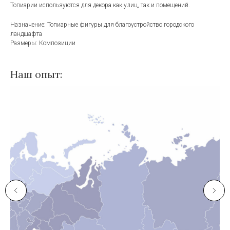
Топиарии используются для декора как улиц, так и помещений.
Назначение: Топиарные фигуры для благоустройство городского
ландшафта
Размеры: Композиции
Наш опыт: