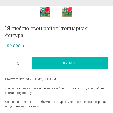
"Я люблю свой район" топиарная
фигура.
199 000
р.
КУПИТЬ
Высота фигур: от 2000 мм, 2500 мм
Для настоящих патриотов своей родной земли и своего родного района
создали эту стеллу.
Основание стеллы — это объемная фигура с металлокаркасом, покрытая
искусственным газоном.