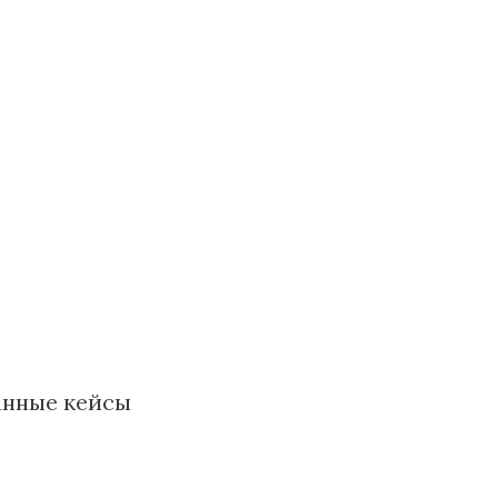
анные кейсы