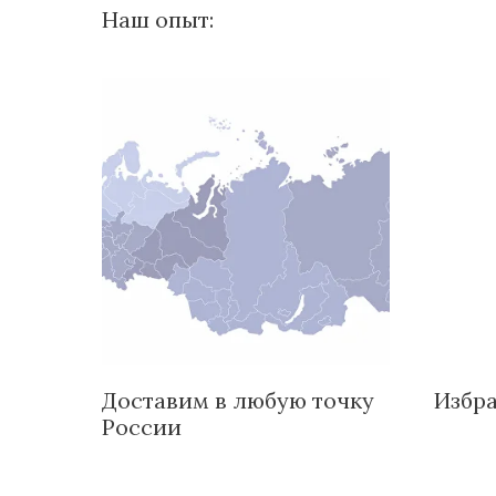
Наш опыт:
Доставим в любую точку
Избр
России