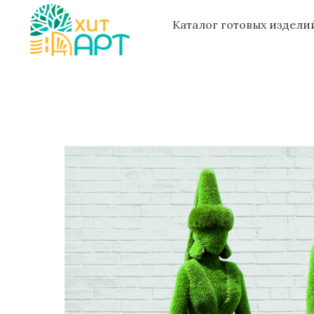
Каталог готовых издел