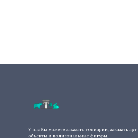
У нас Вы можете заказать топиарии, заказать арт
объекты и полигональные фигуры.