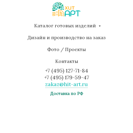
Каталог готовых изделий
Дизайн и производство на заказ
Фото / Проекты
Контакты
+7 (495) 127-71-84
+7 (495) 179-59-47
zakaz@hit-art.ru
Доставка по РФ