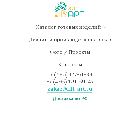
Каталог готовых изделий
Дизайн и производство на заказ
Фото / Проекты
Контакты
+7 (495) 127-71-84
+7 (495) 179-59-47
zakaz@hit-art.ru
Доставка по РФ