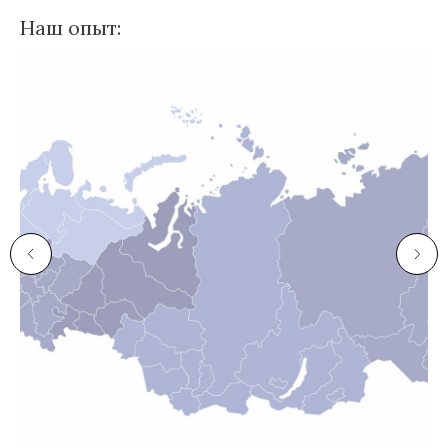
Наш опыт: