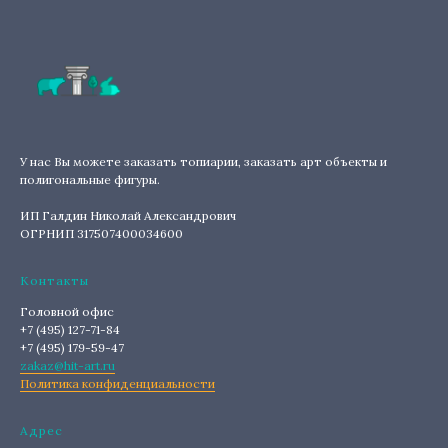
У нас Вы можете заказать топиарии, заказать арт объекты и
полигональные фигуры.
ИП Галдин Николай Александрович
ОГРНИП 317507400034600
Контакты
Головной офис
+7 (495) 127-71-84
+7 (495) 179-59-47
zakaz@hit-art.ru
Политика конфиденциальности
Адрес