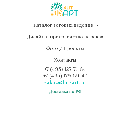
Каталог готовых изделий
Дизайн и производство на заказ
Фото / Проекты
Контакты
+7 (495) 127-71-84
+7 (495) 179-59-47
zakaz@hit-art.ru
Доставка по РФ