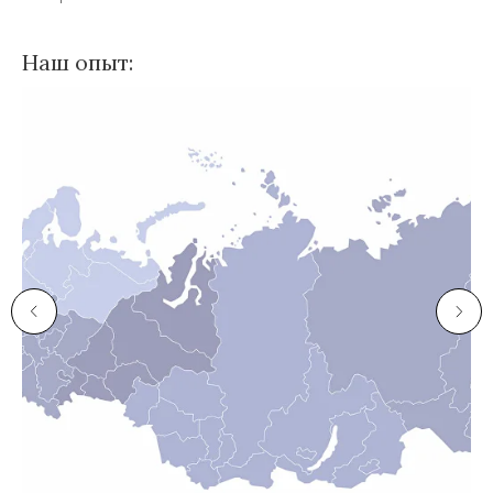
Наш опыт: