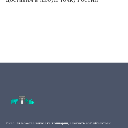
У нас Вы можете заказать топиарии, заказать арт объекты и