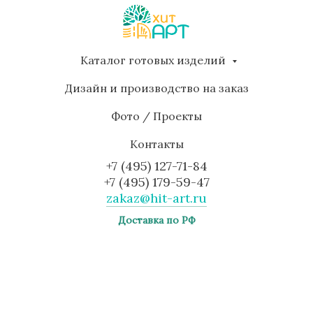
Каталог готовых изделий
Дизайн и производство на заказ
Фото / Проекты
Контакты
+7 (495) 127-71-84
+7 (495) 179-59-47
zakaz@hit-art.ru
Доставка по РФ