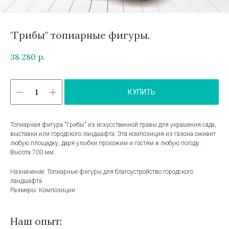
"Грибы" топиарные фигуры.
38 280
р.
КУПИТЬ
Топиарная фигура "Грибы" из искусственной травы для украшения сада,
выставки или городского ландшафта. Эта композиция из газона оживит
любую площадку, даря улыбки прохожим и гостям в любую погоду.
Высота 700 мм.
Назначение: Топиарные фигуры для благоустройство городского
ландшафта
Размеры: Композиции
Наш опыт: