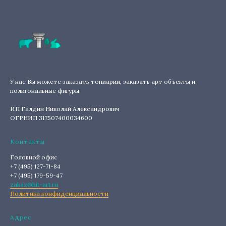
У нас Вы можете заказать топиарии, заказать арт объекты и
полигональные фигуры.
ИП Галдин Николай Александрович
ОГРНИП 317507400034600
Контакты
Головной офис
+7 (495) 127-71-84
+7 (495) 179-59-47
zakaz@hit-art.ru
Политика конфиденциальности
Адрес