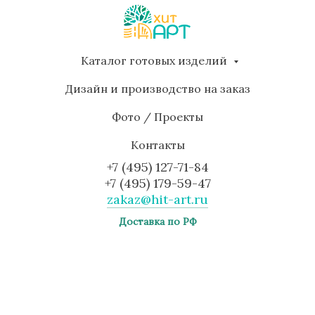
Каталог готовых изделий
Дизайн и производство на заказ
Фото / Проекты
Контакты
+7 (495) 127-71-84
+7 (495) 179-59-47
zakaz@hit-art.ru
Доставка по РФ