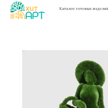
Каталог готовых издел