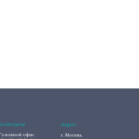
Контакты
Адрес
Головной офис
г. Москва,