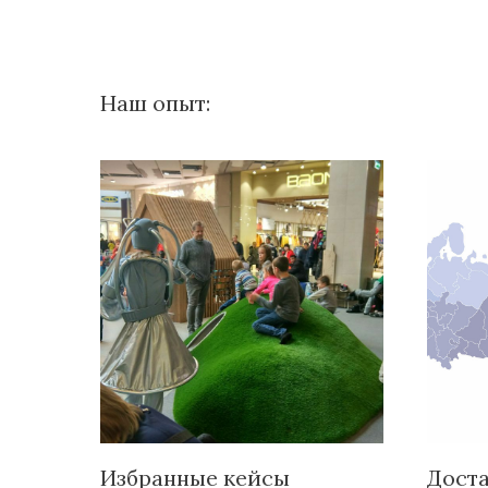
Наш опыт:
Избранные кейсы
Доста