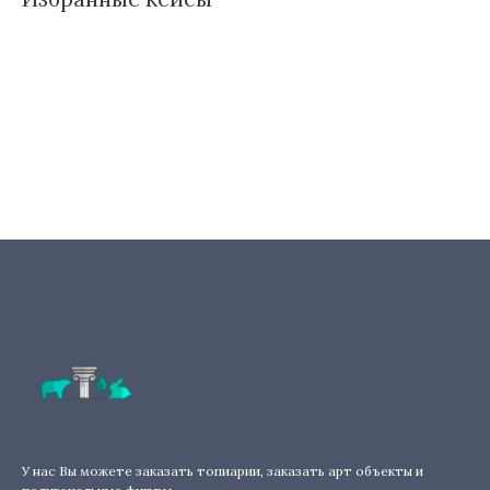
У нас Вы можете заказать топиарии, заказать арт объекты и