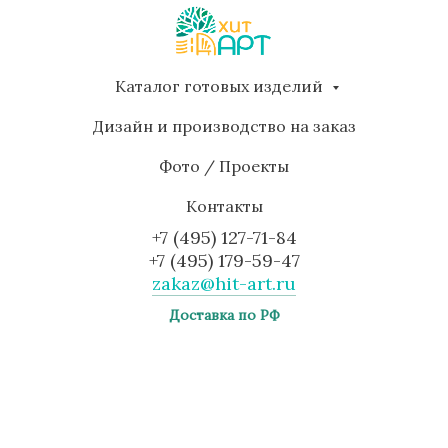
Каталог готовых изделий
Дизайн и производство на заказ
Фото / Проекты
Контакты
+7 (495) 127-71-84
+7 (495) 179-59-47
zakaz@hit-art.ru
Доставка по РФ