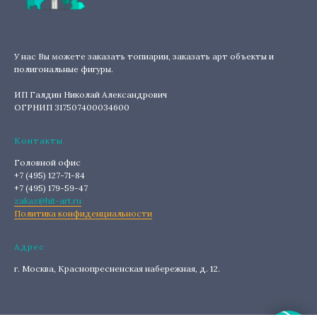
У нас Вы можете заказать топиарии, заказать арт объекты и
полигональные фигуры.
ИП Галдин Николай Александрович
ОГРНИП 317507400034600
Контакты
Головной офис
+7 (495) 127-71-84
+7 (495) 179-59-47
zakaz@hit-art.ru
Политика конфиденциальности
Адрес
г. Москва, Краснопресненская набережная, д. 12.