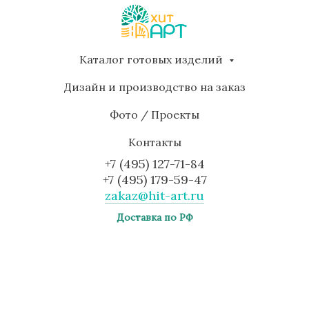
Каталог готовых изделий
Дизайн и производство на заказ
Фото / Проекты
Контакты
+7 (495) 127-71-84
+7 (495) 179-59-47
zakaz@hit-art.ru
Доставка по РФ