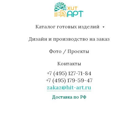
Каталог готовых изделий
Дизайн и производство на заказ
Фото / Проекты
Контакты
+7 (495) 127-71-84
+7 (495) 179-59-47
zakaz@hit-art.ru
Доставка по РФ