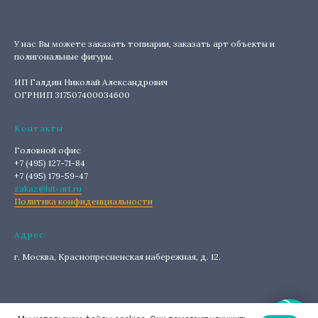
У нас Вы можете заказать топиарии, заказать арт объекты и
полигональные фигуры.
ИП Галдин Николай Александрович
ОГРНИП 317507400034600
Контакты
Головной офис
+7 (495) 127-71-84
+7 (495) 179-59-47
zakaz@hit-art.ru
Политика конфиденциальности
Адрес
г. Москва, Краснопресненская набережная, д. 12.