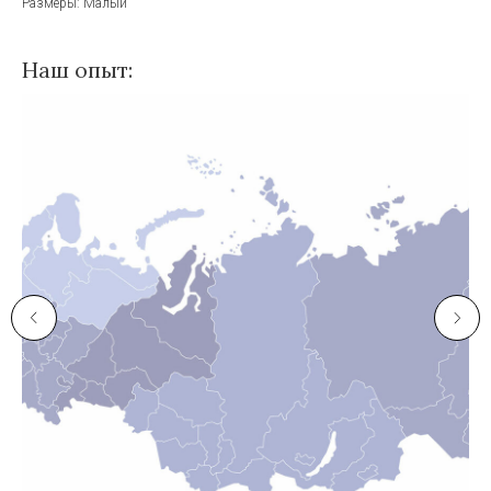
Размеры: Малый
Наш опыт: