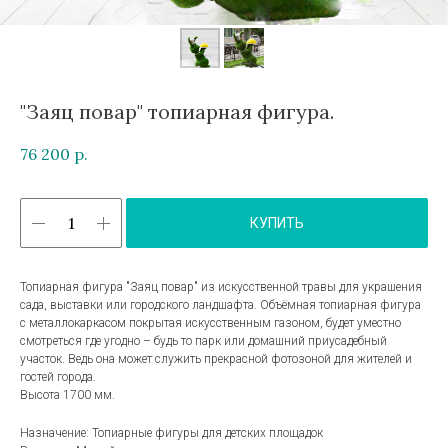
"Заяц повар" топиарная фигура.
76 200
р.
КУПИТЬ
Топиарная фигура "Заяц повар" из искусственной травы для украшения
сада, выставки или городского ландшафта. Объёмная топиарная фигура
с металлокаркасом покрытая искусственным газоном, будет уместно
смотреться где угодно – будь то парк или домашний приусадебный
участок. Ведь она может служить прекрасной фотозоной для жителей и
гостей города.
Высота 1700 мм.
Назначение: Топиарные фигуры для детских площадок