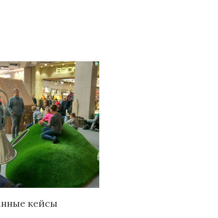
анные кейсы