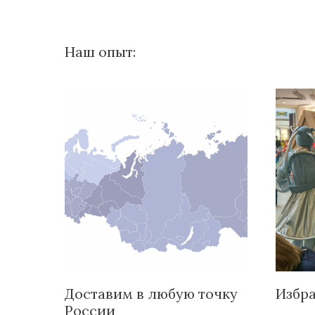
Наш опыт:
Доставим в любую точку
Избр
России