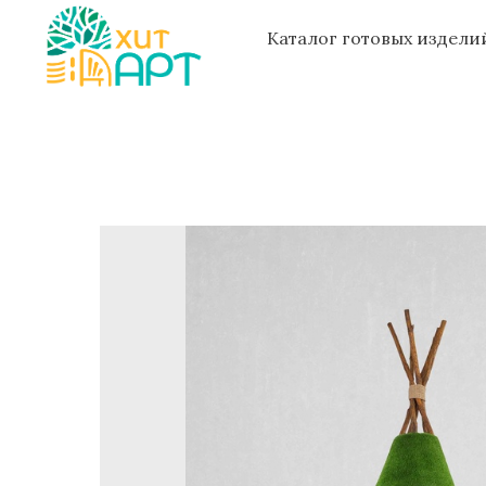
Каталог готовых издел