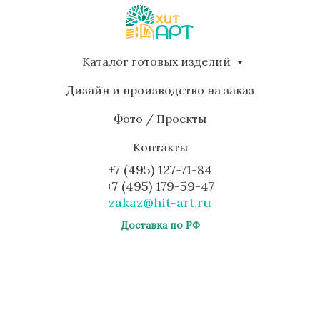
Каталог готовых изделий
Дизайн и производство на заказ
Фото / Проекты
Контакты
+7 (495) 127-71-84
+7 (495) 179-59-47
zakaz@hit-art.ru
Доставка по РФ