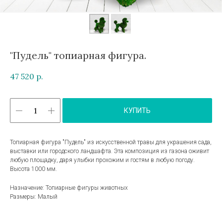
"Пудель" топиарная фигура.
47 520
р.
КУПИТЬ
Топиарная фигура "Пудель" из искусственной травы для украшения сада,
выставки или городского ландшафта. Эта композиция из газона оживит
любую площадку, даря улыбки прохожим и гостям в любую погоду.
Высота 1000 мм.
Назначение: Топиарные фигуры животных
Размеры: Малый