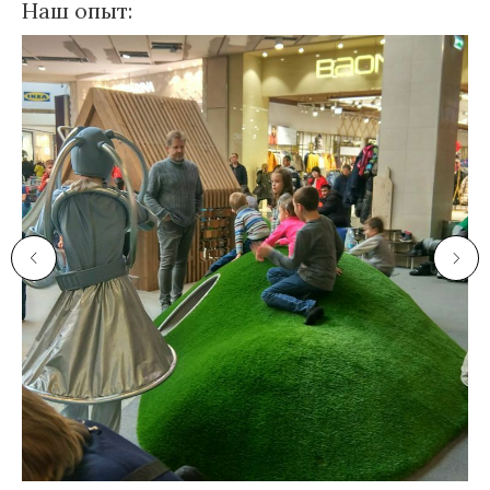
Наш опыт: