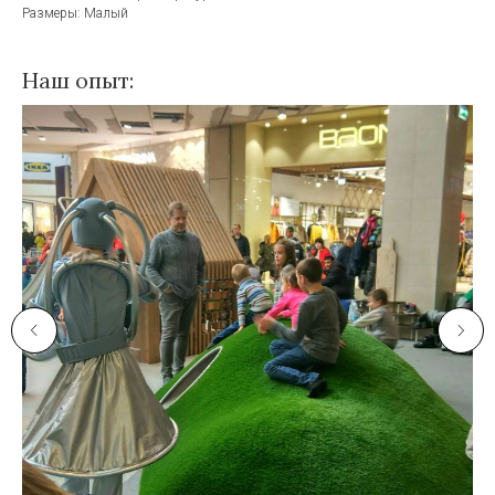
Размеры: Малый
Наш опыт: