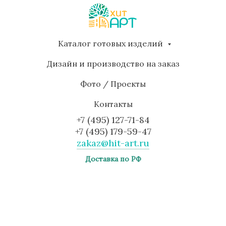
Каталог готовых изделий
Дизайн и производство на заказ
Фото / Проекты
Контакты
+7 (495) 127-71-84
+7 (495) 179-59-47
zakaz@hit-art.ru
Доставка по РФ