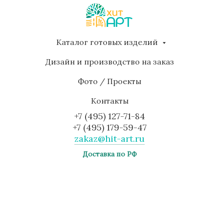
Каталог готовых изделий
Дизайн и производство на заказ
Фото / Проекты
Контакты
+7 (495) 127-71-84
+7 (495) 179-59-47
zakaz@hit-art.ru
Доставка по РФ