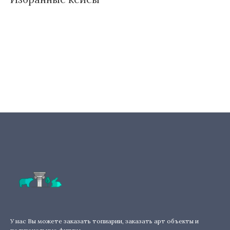
У нас Вы можете заказать топиарии, заказать арт объекты и