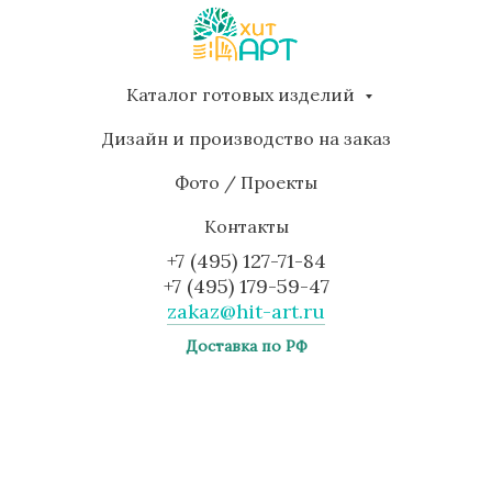
Каталог готовых изделий
Дизайн и производство на заказ
Фото / Проекты
Контакты
+7 (495) 127-71-84
+7 (495) 179-59-47
zakaz@hit-art.ru
Доставка по РФ